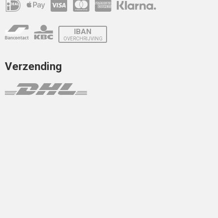
IBAN
OVERCHRIJVING
Verzending