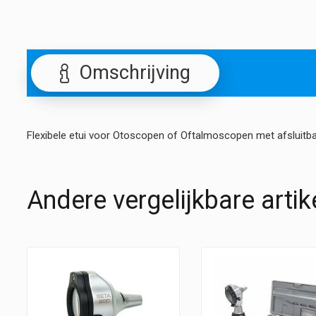
Omschrijving
Flexibele etui voor Otoscopen of Oftalmoscopen met afslui
Andere vergelijkbare artik