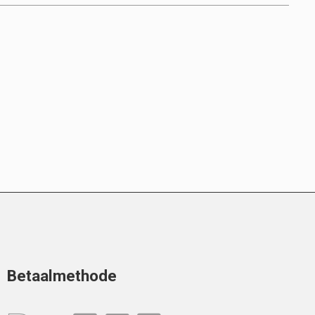
Betaalmethode