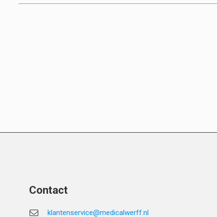
Contact
klantenservice@medicalwerff.nl