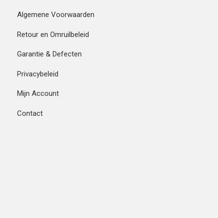
Algemene Voorwaarden
Retour en Omruilbeleid
Garantie & Defecten
Privacybeleid
Mijn Account
Contact