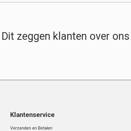
Dit zeggen klanten over ons
Klantenservice
Verzenden en Betalen