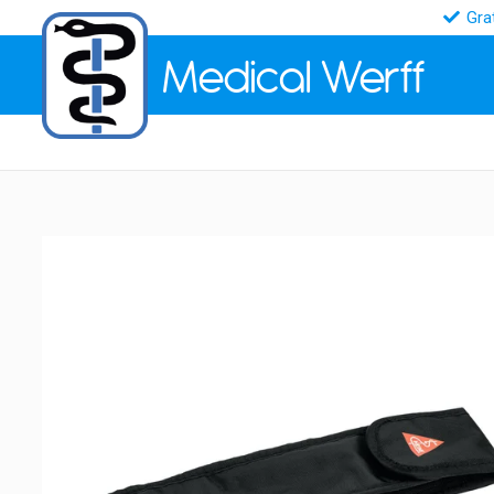
Gra
Medical
Werff