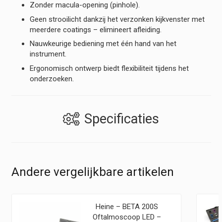
Zonder macula-opening (pinhole).
Geen strooilicht dankzij het verzonken kijkvenster met
meerdere coatings – elimineert afleiding.
Nauwkeurige bediening met één hand van het
instrument.
Ergonomisch ontwerp biedt flexibiliteit tijdens het
onderzoeken.
Specificaties
Andere vergelijkbare artikelen
Heine – BETA 200S
Oftalmoscoop LED –