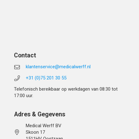
Contact
klantenservice@medicalwerff.nl
+31 (0)75 201 30 55
Telefonisch bereikbaar op werkdagen van 08:30 tot
17:00 uur.
Adres & Gegevens
Medical Werff BV
Skoon 17
1511HV Oostzaan