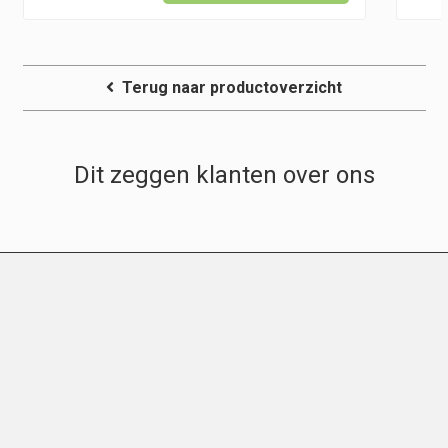
Terug naar productoverzicht
Dit zeggen klanten over ons