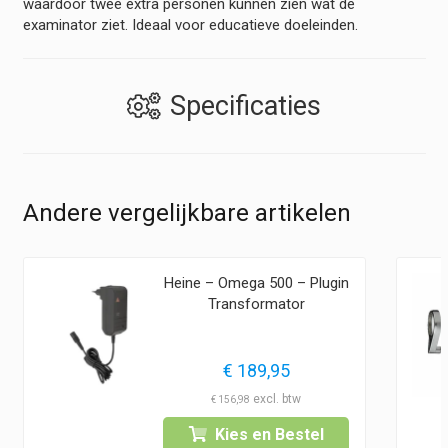
waardoor twee extra personen kunnen zien wat de
examinator ziet. Ideaal voor educatieve doeleinden.
Specificaties
Andere vergelijkbare artikelen
Heine – Omega 500 – Plugin
Transformator
€
189,95
€
156,98
Kies en Bestel