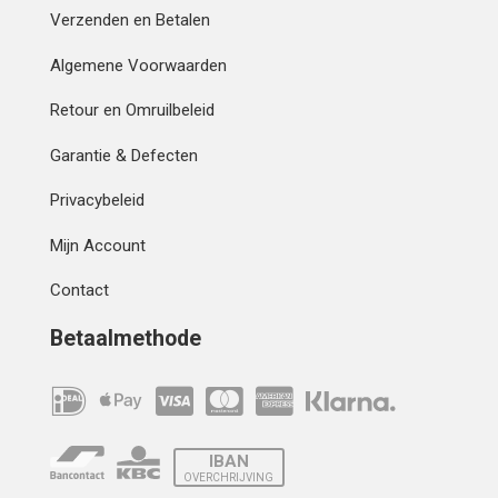
Verzenden en Betalen
Algemene Voorwaarden
Retour en Omruilbeleid
Garantie & Defecten
Privacybeleid
Mijn Account
Contact
Betaalmethode
IBAN
OVERCHRIJVING