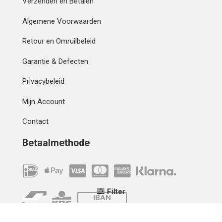
Verzenden en Betalen
Algemene Voorwaarden
Retour en Omruilbeleid
Garantie & Defecten
Privacybeleid
Mijn Account
Contact
Betaalmethode
Filter
IBAN
OVERCHRIJVING