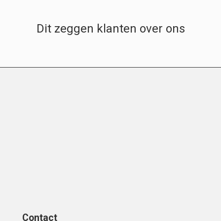
Dit zeggen klanten over ons
Contact