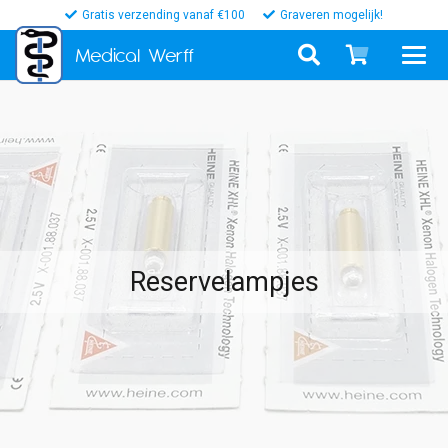
Gratis verzending vanaf €100
Graveren mogelijk!
Medical
Werff
Reservelampjes