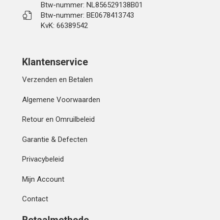
Btw-nummer: NL856529138B01
Btw-nummer: BE0678413743
KvK: 66389542
Klantenservice
Verzenden en Betalen
Algemene Voorwaarden
Retour en Omruilbeleid
Garantie & Defecten
Privacybeleid
Mijn Account
Contact