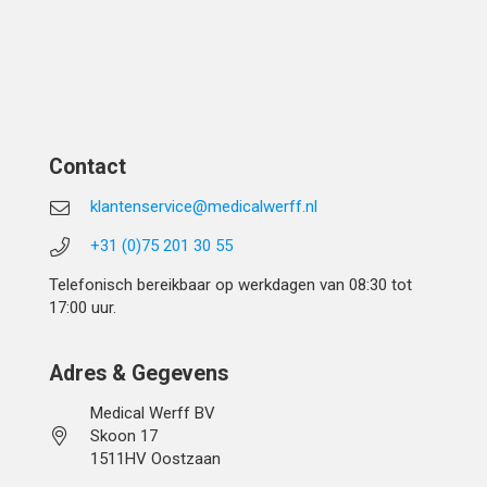
Contact
klantenservice@medicalwerff.nl
+31 (0)75 201 30 55
Telefonisch bereikbaar op werkdagen van 08:30 tot
17:00 uur.
Adres & Gegevens
Medical Werff BV
Skoon 17
1511HV Oostzaan