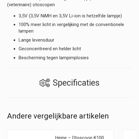
(veterinaire) otoscopen
3,5V (3,5V NiMH en 3,5V Li-ion is hetzelfde lampje)
100% meer licht in vergelijking met de conventionele
lampen
Lange levensduur
Geconcentreerd en helder licht
Bescherming tegen lampimplosies
Specificaties
Andere vergelijkbare artikelen
Heine – Otoscoop K100