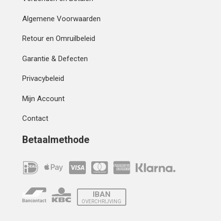
Algemene Voorwaarden
Retour en Omruilbeleid
Garantie & Defecten
Privacybeleid
Mijn Account
Contact
Betaalmethode
IBAN
OVERCHRIJVING