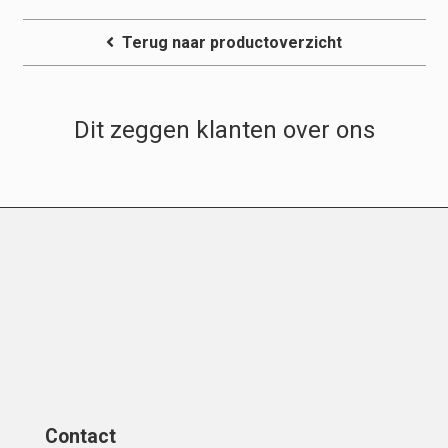
Terug naar productoverzicht
Dit zeggen klanten over ons
Contact