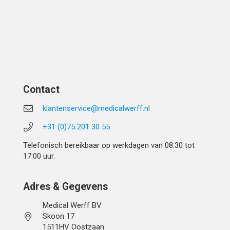
Contact
klantenservice@medicalwerff.nl
+31 (0)75 201 30 55
Telefonisch bereikbaar op werkdagen van 08:30 tot
17:00 uur.
Adres & Gegevens
Medical Werff BV
Skoon 17
1511HV Oostzaan