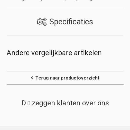
Specificaties
Andere vergelijkbare artikelen
Terug naar productoverzicht
Dit zeggen klanten over ons