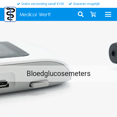
Gratis verzending vanaf €100
Graveren mogelijk!
Medical
Werff
Bloedglucosemeters