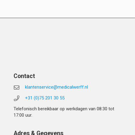
Contact
klantenservice@medicalwerff.nl
+31 (0)75 201 30 55
Telefonisch bereikbaar op werkdagen van 08:30 tot
17:00 uur.
Adres & Gegevens