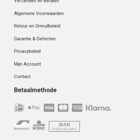
Verzenden en Betalen
Algemene Voorwaarden
Retour en Omruilbeleid
Garantie & Defecten
Privacybeleid
Mijn Account
Contact
Betaalmethode
IBAN
OVERCHRIJVING