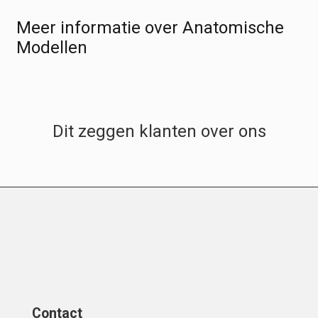
Meer informatie over Anatomische
Modellen
Dit zeggen klanten over ons
Contact