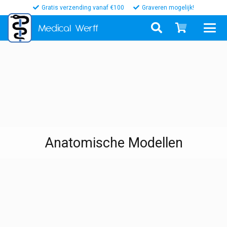
Gratis verzending vanaf €100
Graveren mogelijk!
Medical
Werff
Anatomische Modellen