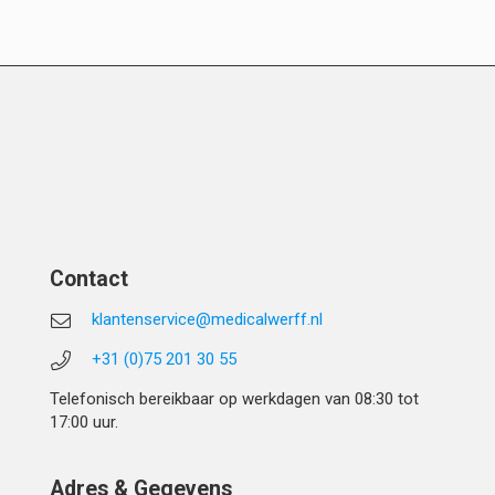
Contact
klantenservice@medicalwerff.nl
+31 (0)75 201 30 55
Telefonisch bereikbaar op werkdagen van 08:30 tot
17:00 uur.
Adres & Gegevens