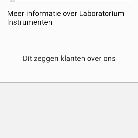
Meer informatie over Laboratorium
Instrumenten
Dit zeggen klanten over ons