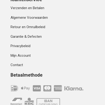
Verzenden en Betalen
Algemene Voorwaarden
Retour en Omruilbeleid
Garantie & Defecten
Privacybeleid
Mijn Account
Contact
Betaalmethode
IBAN
OVERCHRIJVING