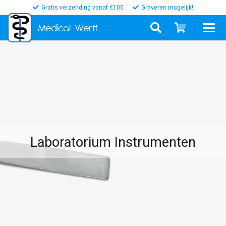
Gratis verzending vanaf €100
Graveren mogelijk!
Medical
Werff
Laboratorium Instrumenten