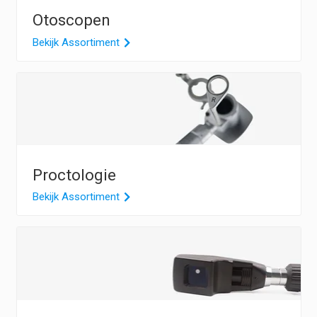
Otoscopen
Bekijk Assortiment
Proctologie
Bekijk Assortiment