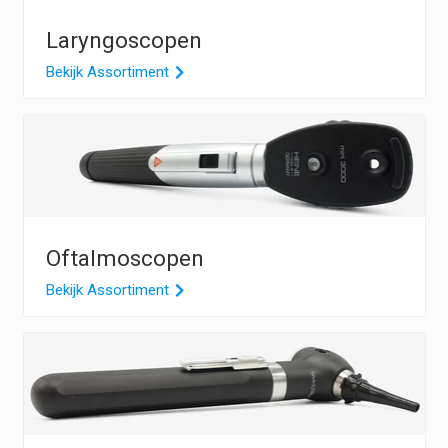
Laryngoscopen
Bekijk Assortiment
Oftalmoscopen
Bekijk Assortiment