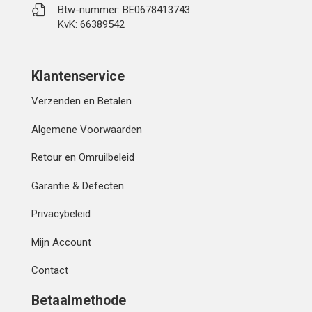
Btw-nummer: BE0678413743
KvK: 66389542
Klantenservice
Verzenden en Betalen
Algemene Voorwaarden
Retour en Omruilbeleid
Garantie & Defecten
Privacybeleid
Mijn Account
Contact
Betaalmethode