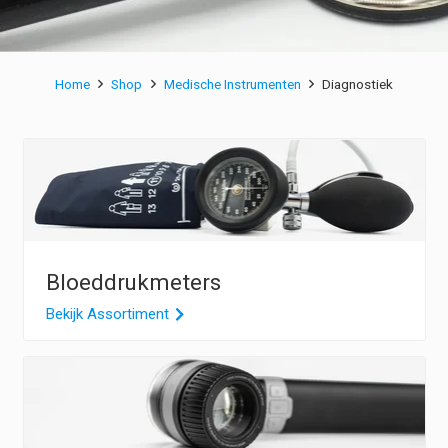
Home
Shop
Medische Instrumenten
Diagnostiek
Bloeddrukmeters
Bekijk Assortiment