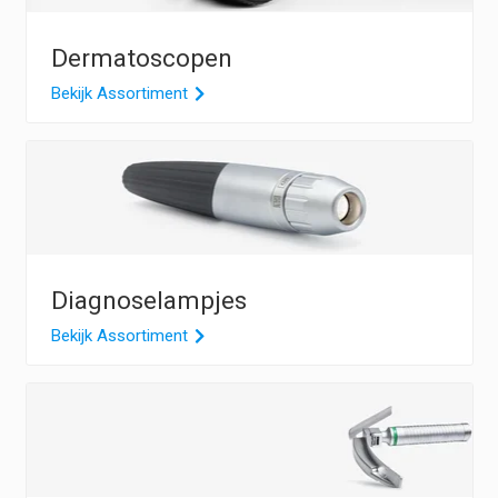
Dermatoscopen
Bekijk Assortiment
Diagnoselampjes
Bekijk Assortiment