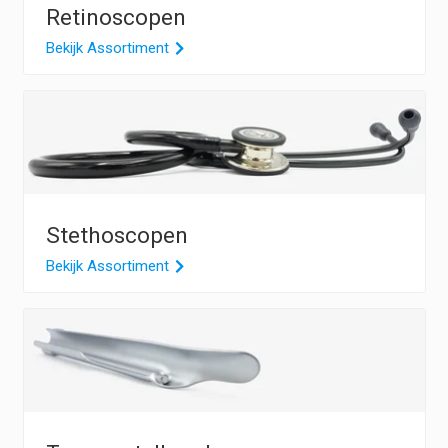
Retinoscopen
Bekijk Assortiment
Stethoscopen
Bekijk Assortiment