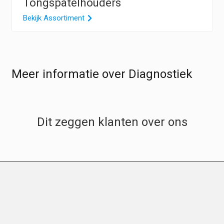
Tongspatelhouders
Bekijk Assortiment
Meer informatie over Diagnostiek
Dit zeggen klanten over ons