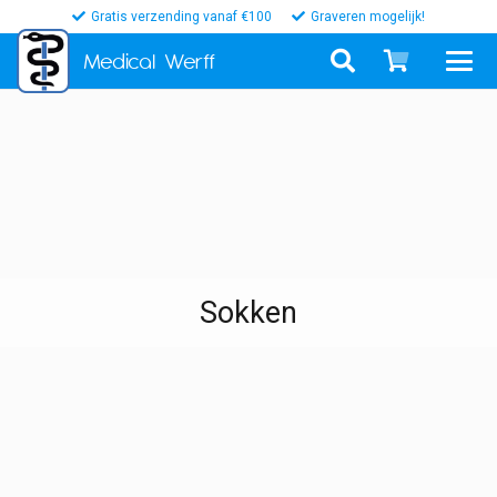
Gratis verzending vanaf €100
Graveren mogelijk!
Medical
Werff
Sokken