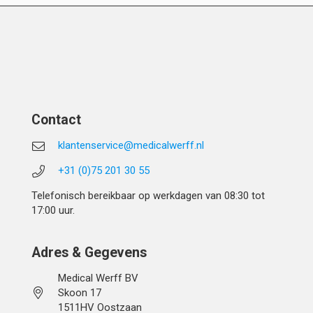
Contact
klantenservice@medicalwerff.nl
+31 (0)75 201 30 55
Telefonisch bereikbaar op werkdagen van 08:30 tot
17:00 uur.
Adres & Gegevens
Medical Werff BV
Skoon 17
1511HV Oostzaan