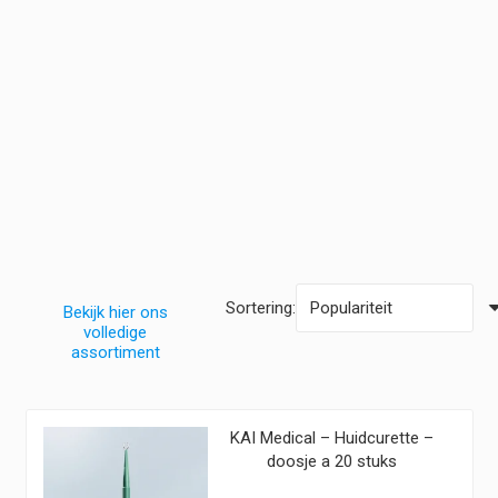
Sortering:
Bekijk hier ons
volledige
assortiment
KAI Medical – Huidcurette –
doosje a 20 stuks