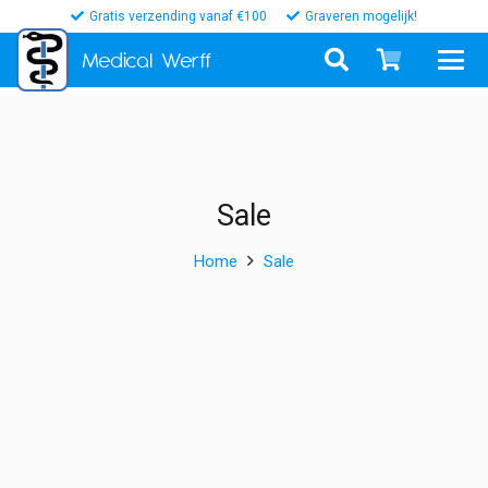
Gratis verzending vanaf €100
Graveren mogelijk!
Medical
Werff
Sale
Home
Sale