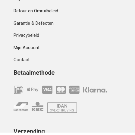
Retour en Omruilbeleid
Garantie & Defecten
Privacybeleid
Mijn Account
Contact
Betaalmethode
IBAN
OVERCHRIJVING
Verzending