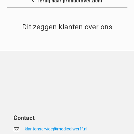
Terug naar productoverzicht
Dit zeggen klanten over ons
Contact
klantenservice@medicalwerff.nl