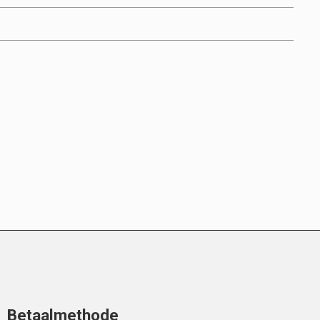
Betaalmethode