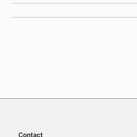
Contact