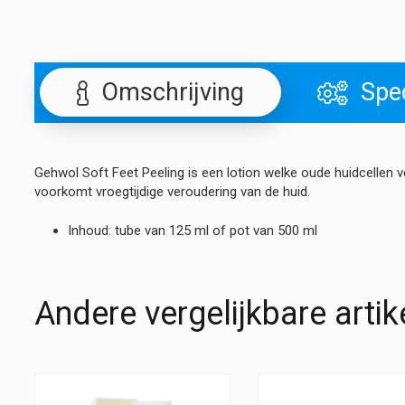
Omschrijving
Spec
Gehwol Soft Feet Peeling is een lotion welke oude huidcellen v
voorkomt vroegtijdige veroudering van de huid.
Inhoud: tube van 125 ml of pot van 500 ml
Andere vergelijkbare artik