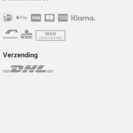
IBAN
OVERCHRIJVING
Verzending