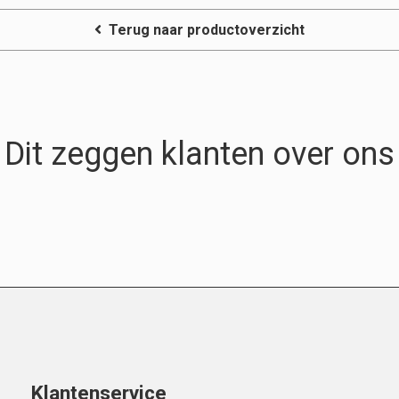
Terug naar productoverzicht
Dit zeggen klanten over ons
Klantenservice