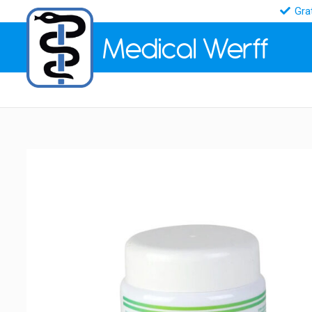
Gra
Medical
Werff