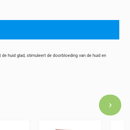
 de huid glad, stimuleert de doorbloeding van de huid en