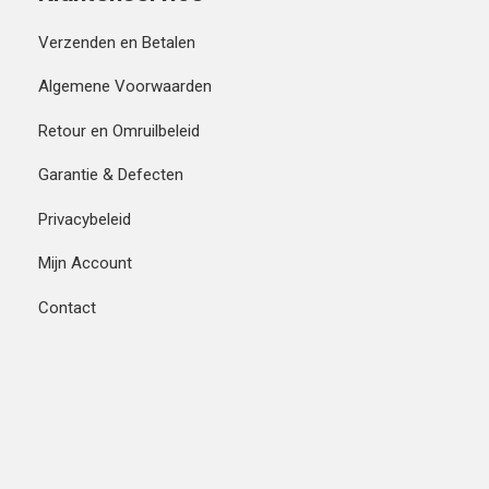
Verzenden en Betalen
Algemene Voorwaarden
Retour en Omruilbeleid
Garantie & Defecten
Privacybeleid
Mijn Account
Contact