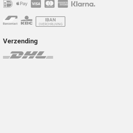
IBAN
OVERCHRIJVING
Verzending