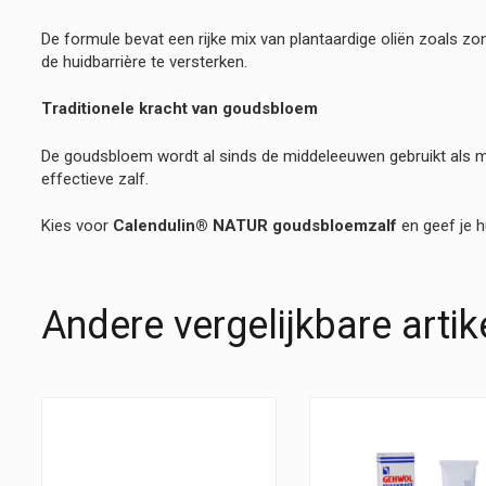
De formule bevat een rijke mix van plantaardige oliën zoals z
de huidbarrière te versterken.
Traditionele kracht van goudsbloem
De goudsbloem wordt al sinds de middeleeuwen gebruikt als m
effectieve zalf.
Kies voor
Calendulin® NATUR goudsbloemzalf
en geef je h
Andere vergelijkbare artik