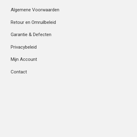
Algemene Voorwaarden
Retour en Omruilbeleid
Garantie & Defecten
Privacybeleid
Mijn Account
Contact