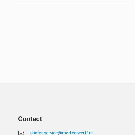
Contact
klantenservice@medicalwerff.nl