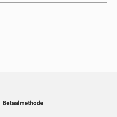
Betaalmethode