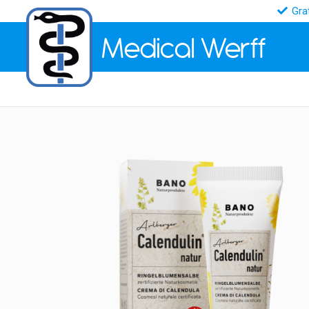
Gra
Medical
Werff