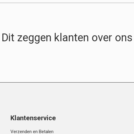
Dit zeggen klanten over ons
Klantenservice
Verzenden en Betalen