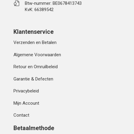
Btw-nummer: BE0678413743
KvK: 66389542
Klantenservice
Verzenden en Betalen
Algemene Voorwaarden
Retour en Omruilbeleid
Garantie & Defecten
Privacybeleid
Mijn Account
Contact
Betaalmethode