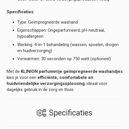
Specificaties
Type: Geïmpregneerde washand
Eigenschappen: Ongeparfumeerd, pH-neutraal,
hypoallergeen
Werking: 4-in-1 behandeling (wassen, spoelen, drogen
en huidverzorging)
Verwarmen: 30 seconden op 750 watt (optioneel)
Met de
KLINION parfumvrije geïmpregneerde washandjes
kies je voor een
efficiënte, comfortabele en
huidvriendelijke verzorgingsoplossing
, ideaal voor
dagelijks gebruik in de zorg en thuis.
Specificaties