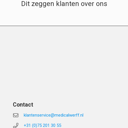
Dit zeggen klanten over ons
Contact
klantenservice@medicalwerff.nl
+31 (0)75 201 30 55