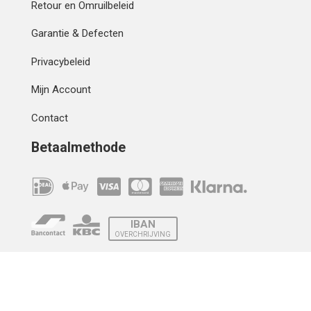
Retour en Omruilbeleid
Garantie & Defecten
Privacybeleid
Mijn Account
Contact
Betaalmethode
IBAN
OVERCHRIJVING
Verzending