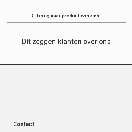
Terug naar productoverzicht
Dit zeggen klanten over ons
Contact