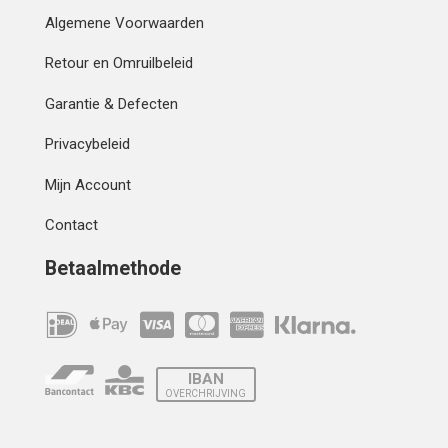
Algemene Voorwaarden
Retour en Omruilbeleid
Garantie & Defecten
Privacybeleid
Mijn Account
Contact
Betaalmethode
IBAN
OVERCHRIJVING