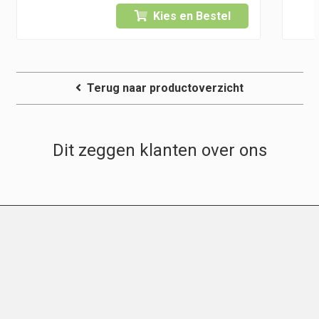
tot
Kies en Bestel
€ 16,95
Terug naar productoverzicht
Dit zeggen klanten over ons