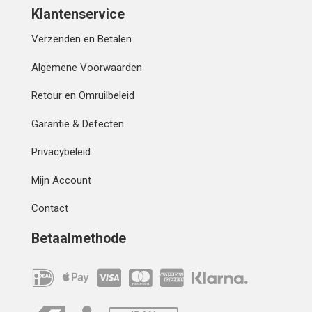
Klantenservice
Verzenden en Betalen
Algemene Voorwaarden
Retour en Omruilbeleid
Garantie & Defecten
Privacybeleid
Mijn Account
Contact
Betaalmethode