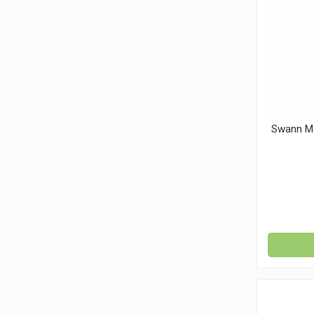
Swann Mo