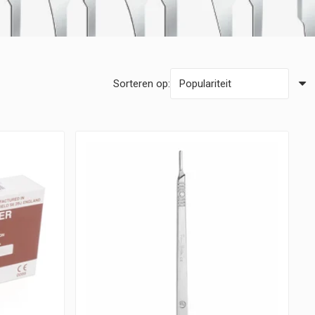
Sorteren op: