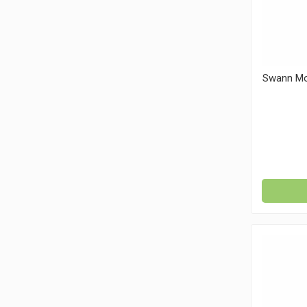
Swann Mor