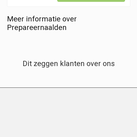
Meer informatie over
Prepareernaalden
Dit zeggen klanten over ons