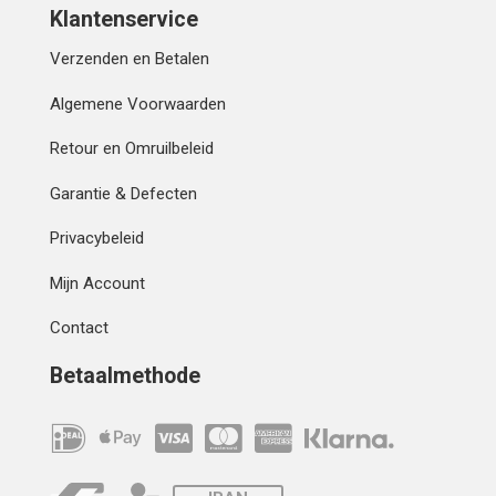
Klantenservice
Verzenden en Betalen
Algemene Voorwaarden
Retour en Omruilbeleid
Garantie & Defecten
Privacybeleid
Mijn Account
Contact
Betaalmethode