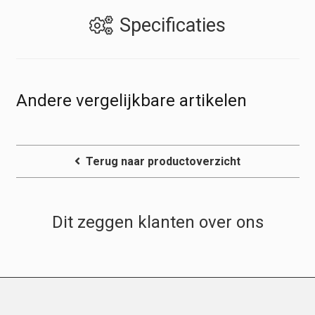
Specificaties
Andere vergelijkbare artikelen
Terug naar productoverzicht
Dit zeggen klanten over ons