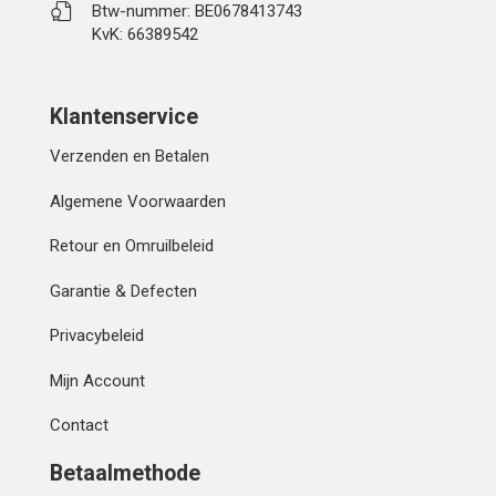
Btw-nummer: BE0678413743
KvK: 66389542
Klantenservice
Verzenden en Betalen
Algemene Voorwaarden
Retour en Omruilbeleid
Garantie & Defecten
Privacybeleid
Mijn Account
Contact
Betaalmethode