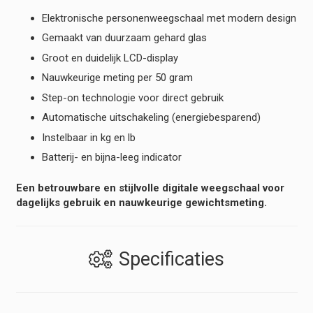
Elektronische personenweegschaal met modern design
Gemaakt van duurzaam gehard glas
Groot en duidelijk LCD-display
Nauwkeurige meting per 50 gram
Step-on technologie voor direct gebruik
Automatische uitschakeling (energiebesparend)
Instelbaar in kg en lb
Batterij- en bijna-leeg indicator
Een betrouwbare en stijlvolle digitale weegschaal voor
dagelijks gebruik en nauwkeurige gewichtsmeting.
Specificaties