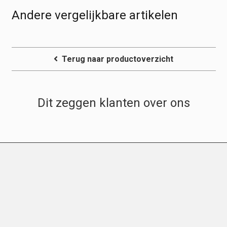
Andere vergelijkbare artikelen
Terug naar productoverzicht
Dit zeggen klanten over ons