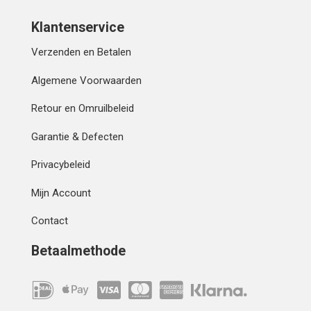
Klantenservice
Verzenden en Betalen
Algemene Voorwaarden
Retour en Omruilbeleid
Garantie & Defecten
Privacybeleid
Mijn Account
Contact
Betaalmethode