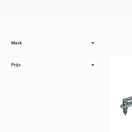
Merk
Prijs