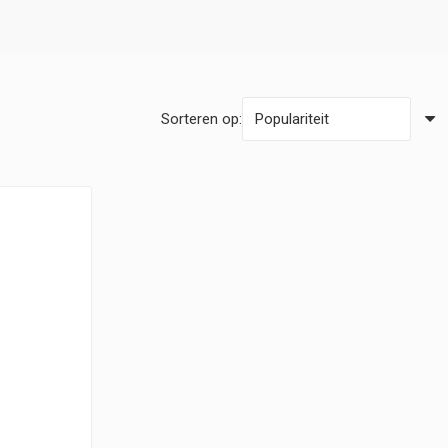
Sorteren op: