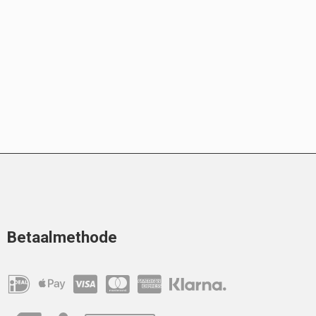
Betaalmethode