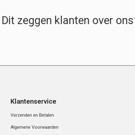
Dit zeggen klanten over ons
Klantenservice
Verzenden en Betalen
Algemene Voorwaarden