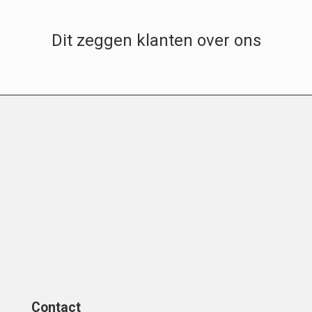
Dit zeggen klanten over ons
Contact