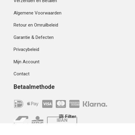
Verzenden en Betalen
Algemene Voorwaarden
Retour en Omruilbeleid
Garantie & Defecten
Privacybeleid
Mijn Account
Contact
Betaalmethode
Filter
IBAN
OVERCHRIJVING