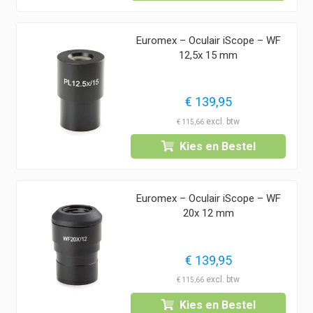
Euromex – Oculair iScope – WF
12,5x 15 mm
€
139,95
€
115,66
Kies en Bestel
Euromex – Oculair iScope – WF
20x 12 mm
€
139,95
€
115,66
Kies en Bestel