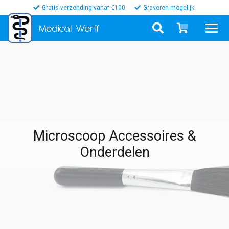
Gratis verzending vanaf €100
Graveren mogelijk!
Medical
Werff
Microscoop Accessoires &
Onderdelen