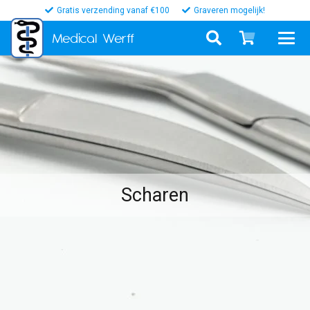
Gratis verzending vanaf €100
Graveren mogelijk!
Medical
Werff
Scharen