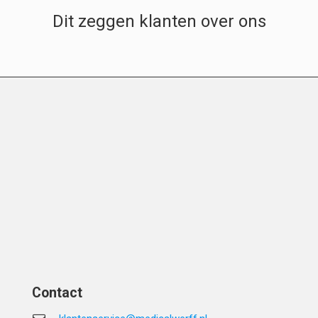
Dit zeggen klanten over ons
Contact