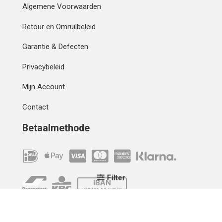
Algemene Voorwaarden
Retour en Omruilbeleid
Garantie & Defecten
Privacybeleid
Mijn Account
Contact
Betaalmethode
Filter
IBAN
OVERCHRIJVING