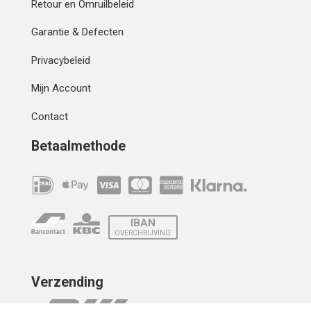
Retour en Omruilbeleid
Garantie & Defecten
Privacybeleid
Mijn Account
Contact
Betaalmethode
IBAN
OVERCHRIJVING
Verzending