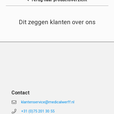
Dit zeggen klanten over ons
Contact
klantenservice@medicalwerff.nl
+31 (0)75 201 30 55