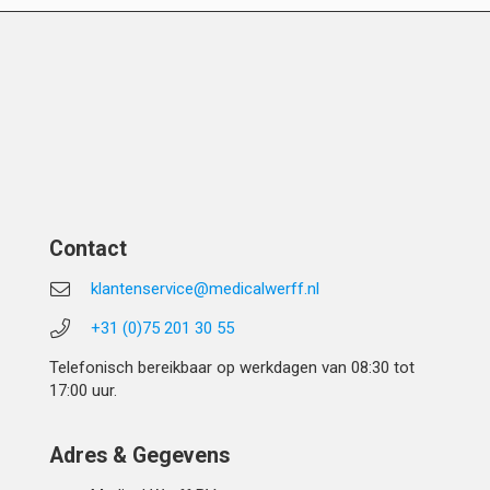
Contact
klantenservice@medicalwerff.nl
+31 (0)75 201 30 55
Telefonisch bereikbaar op werkdagen van 08:30 tot
17:00 uur.
Adres & Gegevens