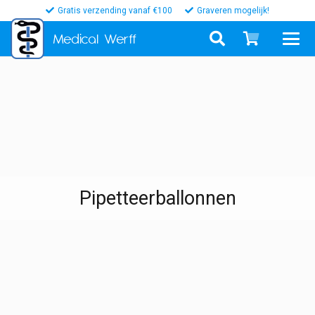
Gratis verzending vanaf €100
Graveren mogelijk!
Medical
Werff
Pipetteerballonnen