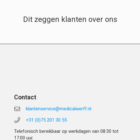
Dit zeggen klanten over ons
Contact
klantenservice@medicalwerff.nl
+31 (0)75 201 30 55
Telefonisch bereikbaar op werkdagen van 08:30 tot
17:00 uur.