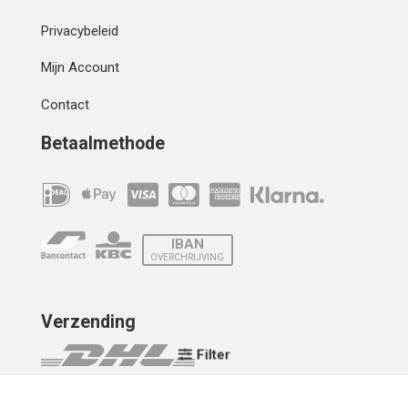
Privacybeleid
Mijn Account
Contact
Betaalmethode
IBAN
OVERCHRIJVING
Verzending
Filter