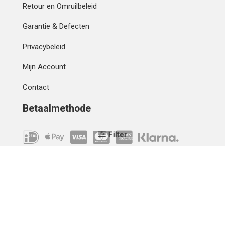
Retour en Omruilbeleid
Garantie & Defecten
Privacybeleid
Mijn Account
Contact
Betaalmethode
Filter
IBAN
OVERCHRIJVING
Verzending