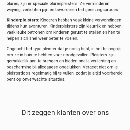
blaren, zijn er speciale blarenpleisters. Ze verminderen
wrijving, verlichten pijn en bevorderen het genezingsproces.
Kinderpleisters:
Kinderen hebben vaak kleine verwondingen
tijdens hun avonturen. Kinderpleisters zijn kleurrijk en hebben
vaak leuke patronen om kinderen gerust te stellen en hen te
helpen zich snel weer beter te voelen.
Ongeacht het type pleister dat je nodig hebt, is het belangrijk
om ze in huis te hebben voor noodgevallen. Pleisters zijn
gemakkelijk aan te brengen en bieden snelle verlichting en
bescherming bij alledaagse ongelukken. Vergeet niet om je
pleisterdoos regelmatig bij te vullen, zodat je altijd voorbereid
bent op onverwachte situaties.
Dit zeggen klanten over ons