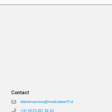
Contact
klantenservice@medicalwerff.nl
+31 (0)75 201 30 55