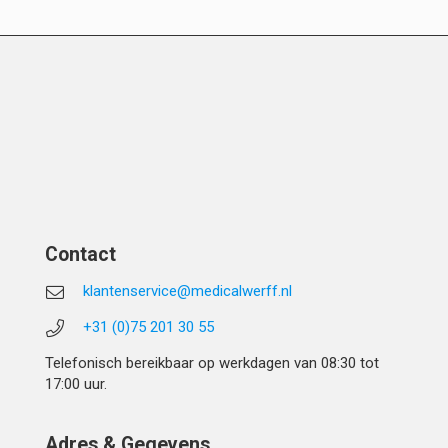
Contact
klantenservice@medicalwerff.nl
+31 (0)75 201 30 55
Telefonisch bereikbaar op werkdagen van 08:30 tot
17:00 uur.
Adres & Gegevens