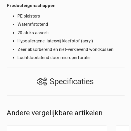
Producteigenschappen
PE pleisters
Waterafstotend
20 stuks assorti
Hypoallergene, latexvrij kleefstof (acryl)
Zeer absorberend en niet-verklevend wondkussen
Luchtdoorlatend door microperforatie
Specificaties
Andere vergelijkbare artikelen