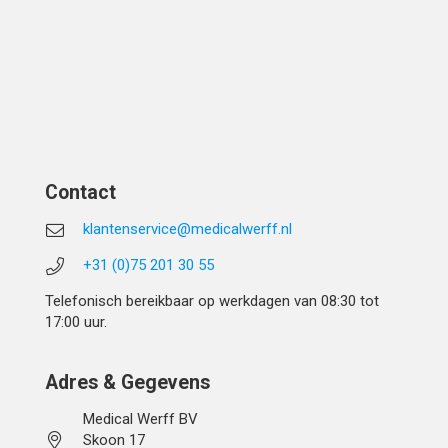
Contact
klantenservice@medicalwerff.nl
+31 (0)75 201 30 55
Telefonisch bereikbaar op werkdagen van 08:30 tot
17:00 uur.
Adres & Gegevens
Medical Werff BV
Skoon 17