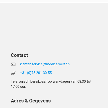
Contact
klantenservice@medicalwerff.nl
+31 (0)75 201 30 55
Telefonisch bereikbaar op werkdagen van 08:30 tot
17:00 uur.
Adres & Gegevens