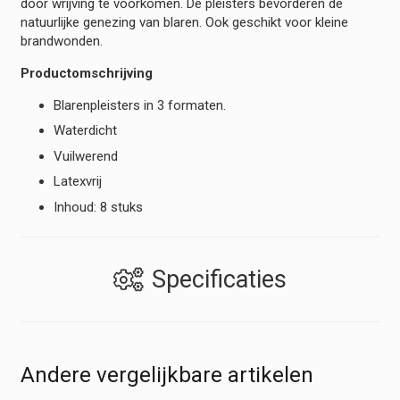
door wrijving te voorkomen. De pleisters bevorderen de
natuurlijke genezing van blaren. Ook geschikt voor kleine
brandwonden.
Productomschrijving
Blarenpleisters in 3 formaten.
Waterdicht
Vuilwerend
Latexvrij
Inhoud: 8 stuks
Specificaties
Andere vergelijkbare artikelen