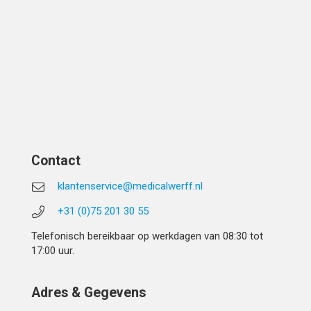
Contact
klantenservice@medicalwerff.nl
+31 (0)75 201 30 55
Telefonisch bereikbaar op werkdagen van 08:30 tot
17:00 uur.
Adres & Gegevens