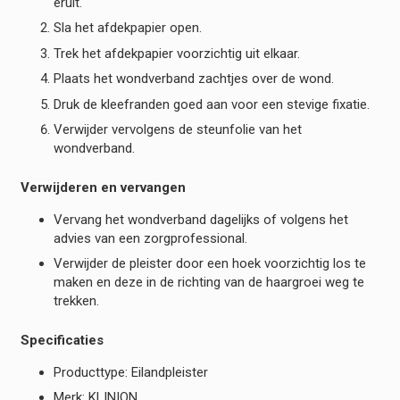
eruit.
Sla het afdekpapier open.
Trek het afdekpapier voorzichtig uit elkaar.
Plaats het wondverband zachtjes over de wond.
Druk de kleefranden goed aan voor een stevige fixatie.
Verwijder vervolgens de steunfolie van het
wondverband.
Verwijderen en vervangen
Vervang het wondverband dagelijks of volgens het
advies van een zorgprofessional.
Verwijder de pleister door een hoek voorzichtig los te
maken en deze in de richting van de haargroei weg te
trekken.
Specificaties
Producttype: Eilandpleister
Merk: KLINION