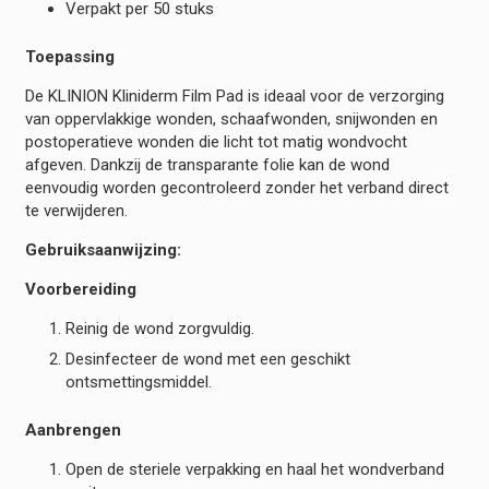
Verpakt per 50 stuks
Toepassing
De KLINION Kliniderm Film Pad is ideaal voor de verzorging
van oppervlakkige wonden, schaafwonden, snijwonden en
postoperatieve wonden die licht tot matig wondvocht
afgeven. Dankzij de transparante folie kan de wond
eenvoudig worden gecontroleerd zonder het verband direct
te verwijderen.
Gebruiksaanwijzing:
Voorbereiding
Reinig de wond zorgvuldig.
Desinfecteer de wond met een geschikt
ontsmettingsmiddel.
Aanbrengen
Open de steriele verpakking en haal het wondverband