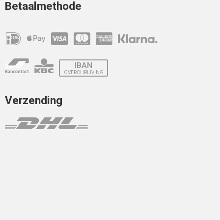
Betaalmethode
IBAN
OVERCHRIJVING
Verzending