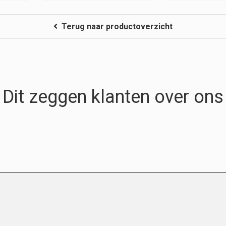
Terug naar productoverzicht
Dit zeggen klanten over ons