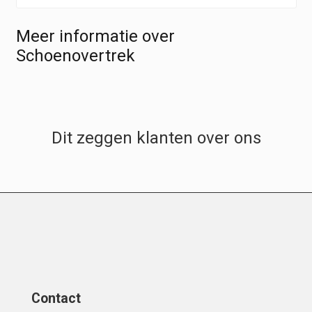
Meer informatie over
Schoenovertrek
Dit zeggen klanten over ons
Contact