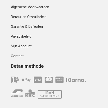
Algemene Voorwaarden
Retour en Omruilbeleid
Garantie & Defecten
Privacybeleid
Mijn Account
Contact
Betaalmethode
IBAN
OVERCHRIJVING