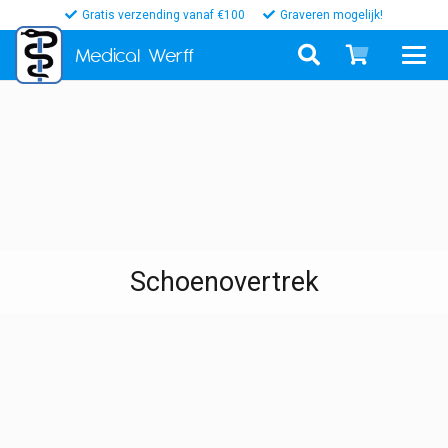
Gratis verzending vanaf €100
Graveren mogelijk!
Medical
Werff
Schoenovertrek