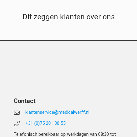
Dit zeggen klanten over ons
Contact
klantenservice@medicalwerff.nl
+31 (0)75 201 30 55
Telefonisch bereikbaar op werkdagen van 08:30 tot