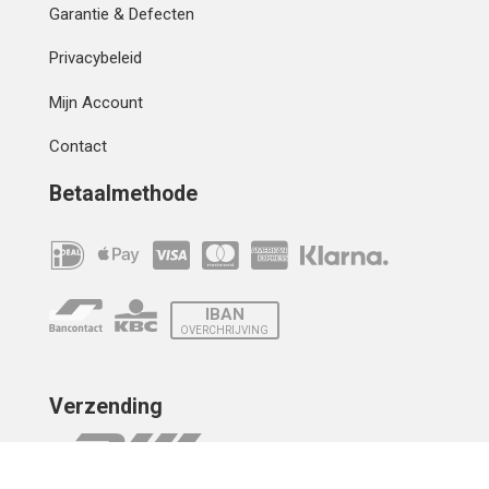
Garantie & Defecten
Privacybeleid
Mijn Account
Contact
Betaalmethode
IBAN
OVERCHRIJVING
Verzending