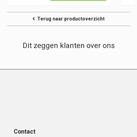
Terug naar productoverzicht
Dit zeggen klanten over ons
Contact