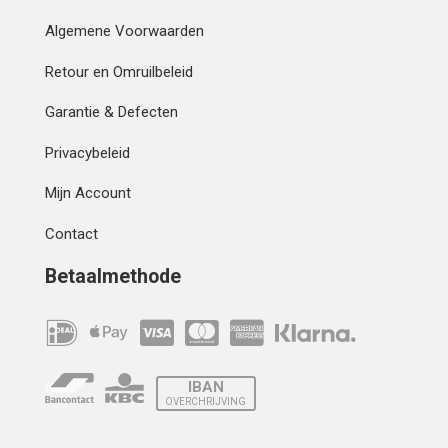
Algemene Voorwaarden
Retour en Omruilbeleid
Garantie & Defecten
Privacybeleid
Mijn Account
Contact
Betaalmethode
IBAN
OVERCHRIJVING