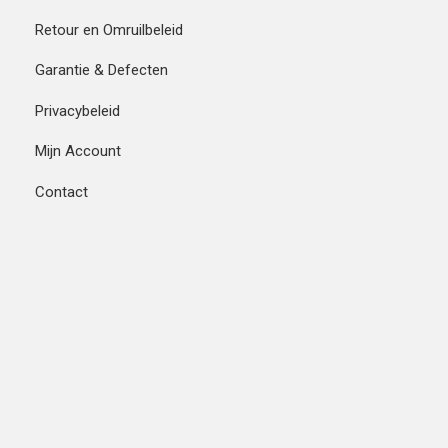
Retour en Omruilbeleid
Garantie & Defecten
Privacybeleid
Mijn Account
Contact