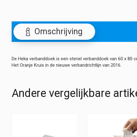
Omschrijving
De Heka verbanddoek is een steriel verbanddoek van 60 x 80 
Het Oranje Kruis in de nieuwe verbandrichtlijn van 2016.
Andere vergelijkbare artik