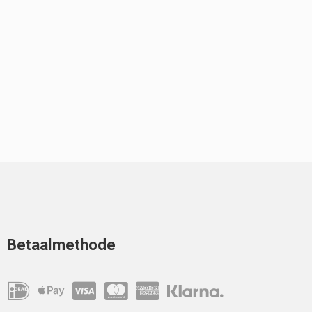
Betaalmethode