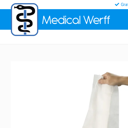
Gra
Medical
Werff