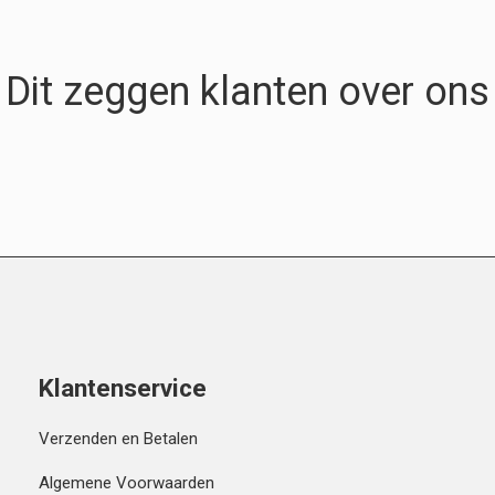
Dit zeggen klanten over ons
Klantenservice
Verzenden en Betalen
Algemene Voorwaarden