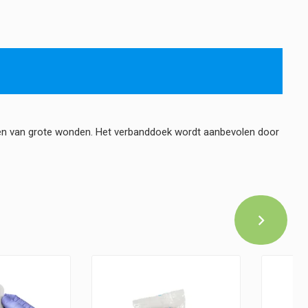
kken van grote wonden. Het verbanddoek wordt aanbevolen door