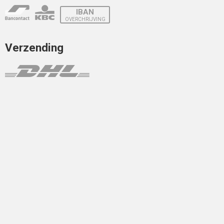
IBAN
OVERCHRIJVING
Verzending