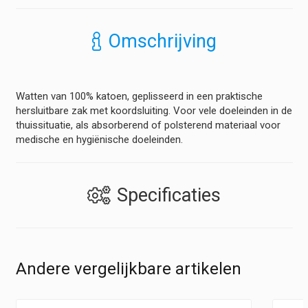
Wit
hoeveelheid
Omschrijving
Watten van 100% katoen, geplisseerd in een praktische
hersluitbare zak met koordsluiting. Voor vele doeleinden in de
thuissituatie, als absorberend of polsterend materiaal voor
medische en hygiënische doeleinden.
Specificaties
Andere vergelijkbare artikelen