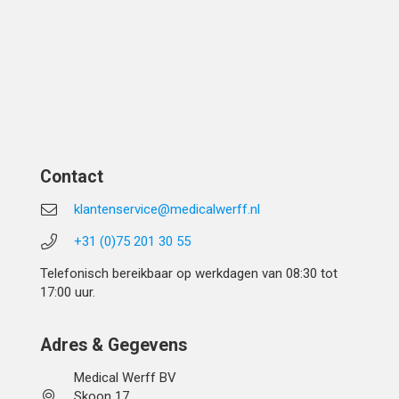
Contact
klantenservice@medicalwerff.nl
+31 (0)75 201 30 55
Telefonisch bereikbaar op werkdagen van 08:30 tot
17:00 uur.
Adres & Gegevens
Medical Werff BV
Skoon 17