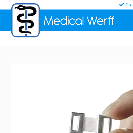
Gra
Medical
Werff