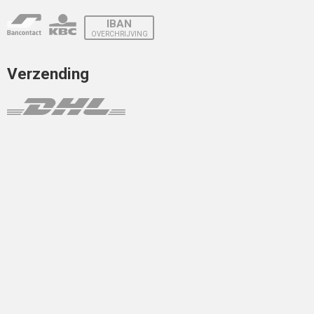
IBAN
OVERCHRIJVING
Verzending