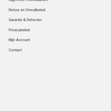
Retour en Omruilbeleid
Garantie & Defecten
Privacybeleid
Mijn Account
Contact