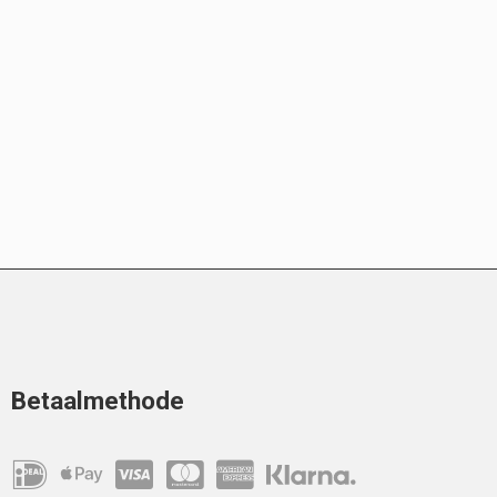
Betaalmethode