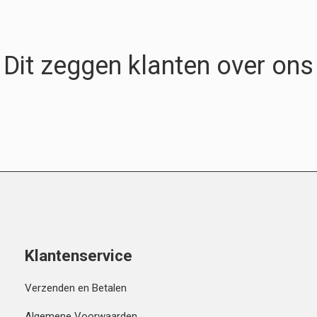
Dit zeggen klanten over ons
Klantenservice
Verzenden en Betalen
Algemene Voorwaarden