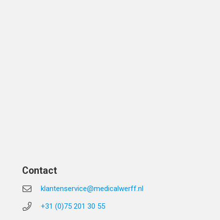
Contact
klantenservice@medicalwerff.nl
+31 (0)75 201 30 55