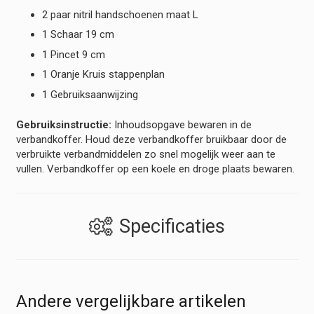
2 paar nitril handschoenen maat L
1 Schaar 19 cm
1 Pincet 9 cm
1 Oranje Kruis stappenplan
1 Gebruiksaanwijzing
Gebruiksinstructie:
Inhoudsopgave bewaren in de
verbandkoffer. Houd deze verbandkoffer bruikbaar door de
verbruikte verbandmiddelen zo snel mogelijk weer aan te
vullen. Verbandkoffer op een koele en droge plaats bewaren.
Specificaties
Andere vergelijkbare artikelen