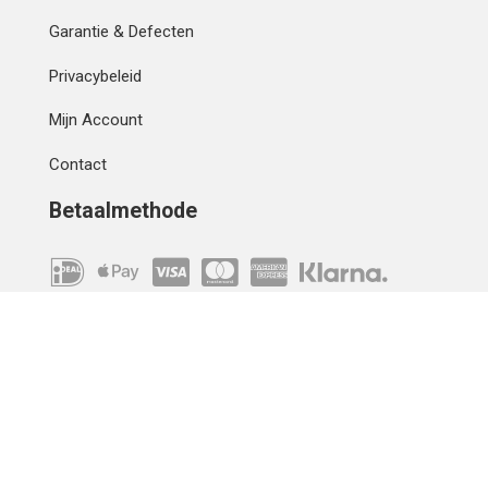
Garantie & Defecten
Privacybeleid
Mijn Account
Contact
Betaalmethode
IBAN
OVERCHRIJVING
Verzending