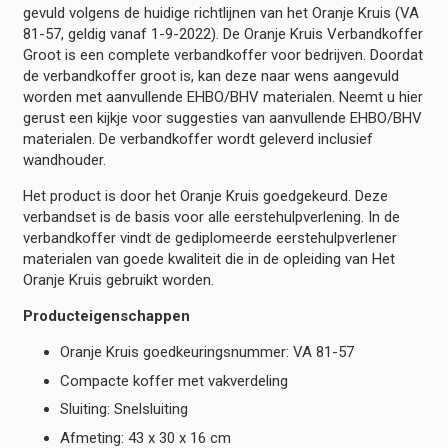
gevuld volgens de huidige richtlijnen van het Oranje Kruis (VA
81-57, geldig vanaf 1-9-2022). De Oranje Kruis Verbandkoffer
Groot is een complete verbandkoffer voor bedrijven. Doordat
de verbandkoffer groot is, kan deze naar wens aangevuld
worden met aanvullende EHBO/BHV materialen. Neemt u hier
gerust een kijkje voor suggesties van aanvullende EHBO/BHV
materialen. De verbandkoffer wordt geleverd inclusief
wandhouder.
Het product is door het Oranje Kruis goedgekeurd. Deze
verbandset is de basis voor alle eerstehulpverlening. In de
verbandkoffer vindt de gediplomeerde eerstehulpverlener
materialen van goede kwaliteit die in de opleiding van Het
Oranje Kruis gebruikt worden.
Producteigenschappen
Oranje Kruis goedkeuringsnummer: VA 81-57
Compacte koffer met vakverdeling
Sluiting: Snelsluiting
Afmeting: 43 x 30 x 16 cm