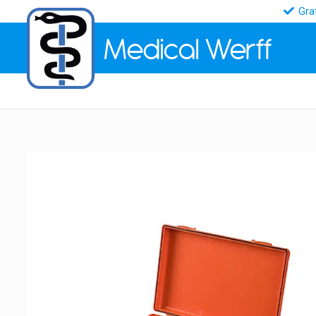
Gra
Medical
Werff