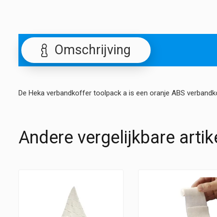
Omschrijving
De Heka verbandkoffer toolpack a is een oranje ABS verbandko
Andere vergelijkbare artik