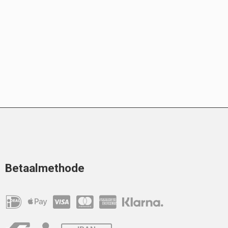
Betaalmethode