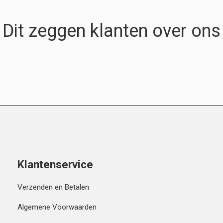
Dit zeggen klanten over ons
Klantenservice
Verzenden en Betalen
Algemene Voorwaarden