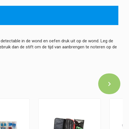
detectable in de wond en oefen druk uit op de wond. Leg de
ruik dan de stift om de tijd van aanbrengen te noteren op de