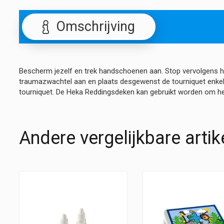
Omschrijving
Bescherm jezelf en trek handschoenen aan. Stop vervolgens h
traumazwachtel aan en plaats desgewenst de tourniquet enkele
tourniquet. De Heka Reddingsdeken kan gebruikt worden om het
Andere vergelijkbare artik