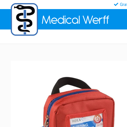
Gra
Medical
Werff