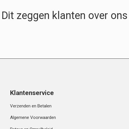
Dit zeggen klanten over ons
Klantenservice
Verzenden en Betalen
Algemene Voorwaarden