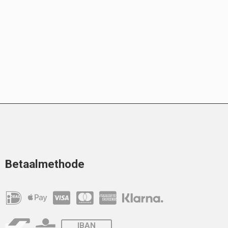
Betaalmethode
IBAN