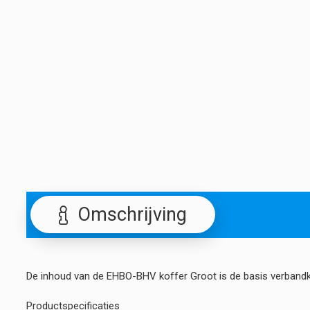
Omschrijving
De inhoud van de EHBO-BHV koffer Groot is de basis verbandk
Productspecificaties