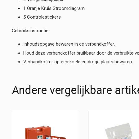
1 Oranje Kruis Stroomdiagram
5 Controlestickers
Gebruiksinstructie
Inhoudsopgave bewaren in de verbandkoffer.
Houd deze verbandkoffer bruikbaar door de verbruikte ve
Verbandkoffer op een koele en droge plaats bewaren.
Andere vergelijkbare artik