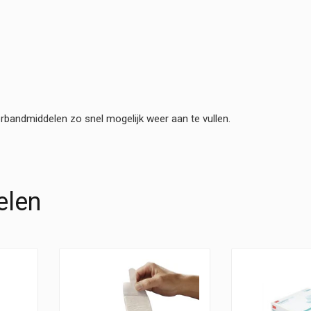
rbandmiddelen zo snel mogelijk weer aan te vullen.
elen