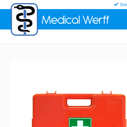
Gra
Medical
Werff