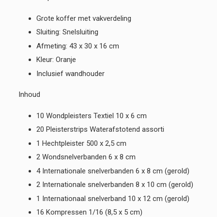
Grote koffer met vakverdeling
Sluiting: Snelsluiting
Afmeting: 43 x 30 x 16 cm
Kleur: Oranje
Inclusief wandhouder
Inhoud
10 Wondpleisters Textiel 10 x 6 cm
20 Pleisterstrips Waterafstotend assorti
1 Hechtpleister 500 x 2,5 cm
2 Wondsnelverbanden 6 x 8 cm
4 Internationale snelverbanden 6 x 8 cm (gerold)
2 Internationale snelverbanden 8 x 10 cm (gerold)
1 Internationaal snelverband 10 x 12 cm (gerold)
16 Kompressen 1/16 (8,5 x 5 cm)