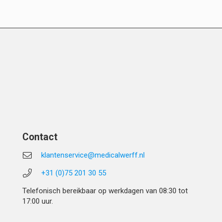
Contact
klantenservice@medicalwerff.nl
+31 (0)75 201 30 55
Telefonisch bereikbaar op werkdagen van 08:30 tot
17:00 uur.