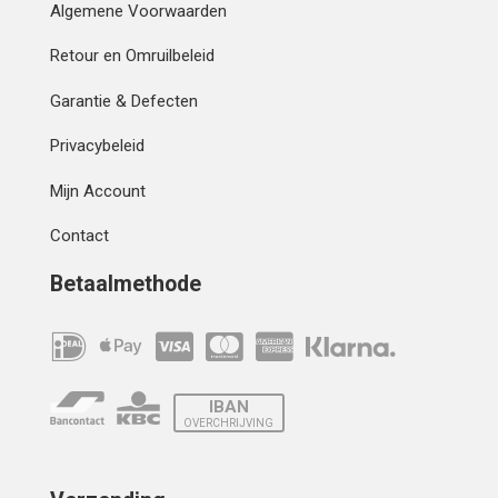
Algemene Voorwaarden
Retour en Omruilbeleid
Garantie & Defecten
Privacybeleid
Mijn Account
Contact
Betaalmethode
IBAN
OVERCHRIJVING