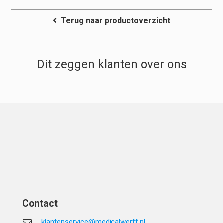
Terug naar productoverzicht
Dit zeggen klanten over ons
Contact
klantenservice@medicalwerff.nl