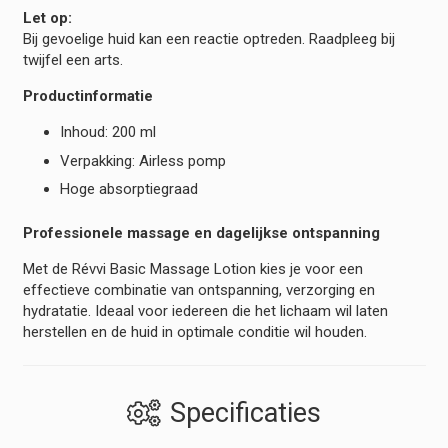
Let op:
Bij gevoelige huid kan een reactie optreden. Raadpleeg bij
twijfel een arts.
Productinformatie
Inhoud: 200 ml
Verpakking: Airless pomp
Hoge absorptiegraad
Professionele massage en dagelijkse ontspanning
Met de Révvi Basic Massage Lotion kies je voor een
effectieve combinatie van ontspanning, verzorging en
hydratatie. Ideaal voor iedereen die het lichaam wil laten
herstellen en de huid in optimale conditie wil houden.
Specificaties