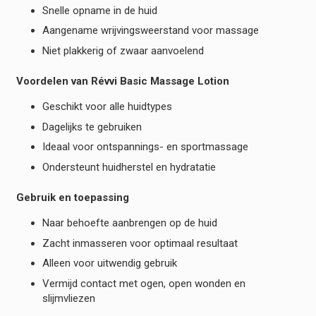
Snelle opname in de huid
Aangename wrijvingsweerstand voor massage
Niet plakkerig of zwaar aanvoelend
Voordelen van Révvi Basic Massage Lotion
Geschikt voor alle huidtypes
Dagelijks te gebruiken
Ideaal voor ontspannings- en sportmassage
Ondersteunt huidherstel en hydratatie
Gebruik en toepassing
Naar behoefte aanbrengen op de huid
Zacht inmasseren voor optimaal resultaat
Alleen voor uitwendig gebruik
Vermijd contact met ogen, open wonden en
slijmvliezen