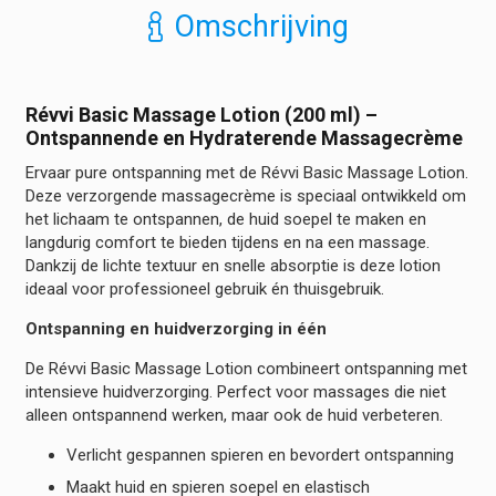
Omschrijving
Révvi Basic Massage Lotion (200 ml) –
Ontspannende en Hydraterende Massagecrème
Ervaar pure ontspanning met de Révvi Basic Massage Lotion.
Deze verzorgende massagecrème is speciaal ontwikkeld om
het lichaam te ontspannen, de huid soepel te maken en
langdurig comfort te bieden tijdens en na een massage.
Dankzij de lichte textuur en snelle absorptie is deze lotion
ideaal voor professioneel gebruik én thuisgebruik.
Ontspanning en huidverzorging in één
De Révvi Basic Massage Lotion combineert ontspanning met
intensieve huidverzorging. Perfect voor massages die niet
alleen ontspannend werken, maar ook de huid verbeteren.
Verlicht gespannen spieren en bevordert ontspanning
Maakt huid en spieren soepel en elastisch