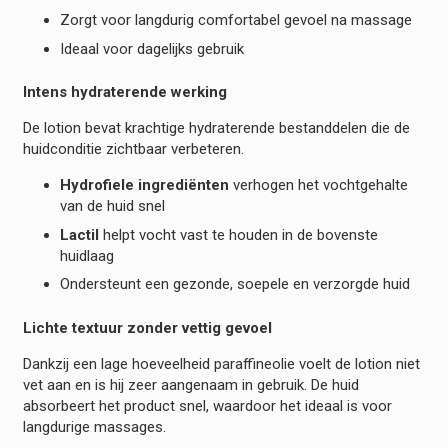
Zorgt voor langdurig comfortabel gevoel na massage
Ideaal voor dagelijks gebruik
Intens hydraterende werking
De lotion bevat krachtige hydraterende bestanddelen die de
huidconditie zichtbaar verbeteren.
Hydrofiele ingrediënten
verhogen het vochtgehalte
van de huid snel
Lactil
helpt vocht vast te houden in de bovenste
huidlaag
Ondersteunt een gezonde, soepele en verzorgde huid
Lichte textuur zonder vettig gevoel
Dankzij een lage hoeveelheid paraffineolie voelt de lotion niet
vet aan en is hij zeer aangenaam in gebruik. De huid
absorbeert het product snel, waardoor het ideaal is voor
langdurige massages.