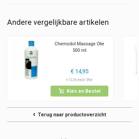
Andere vergelijkbare artikelen
Chemodol Massage Olie
500 ml
€
14,95
€
12,36
Kies en Bestel
Terug naar productoverzicht