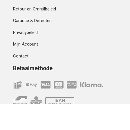
Retour en Omruilbeleid
Garantie & Defecten
Privacybeleid
Mijn Account
Contact
Betaalmethode
IBAN
OVERCHRIJVING
Verzending