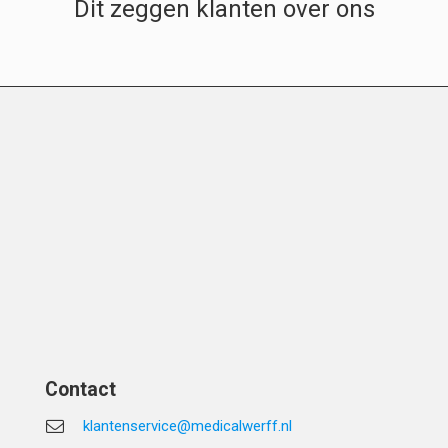
Dit zeggen klanten over ons
Contact
klantenservice@medicalwerff.nl